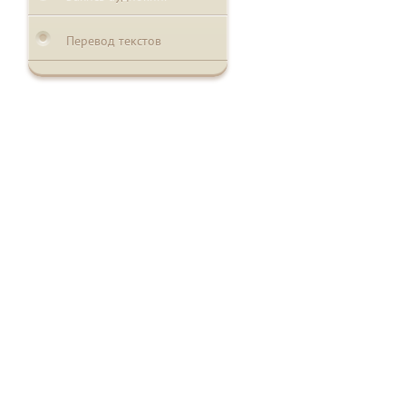
Перевод текстов